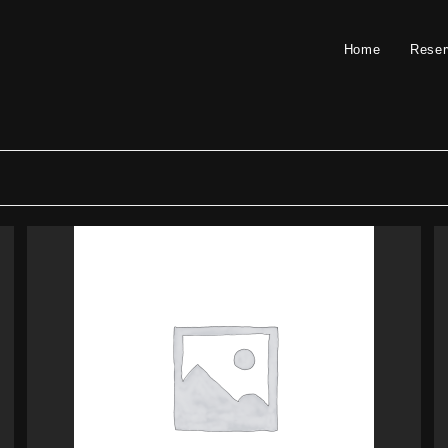
Home
Reser