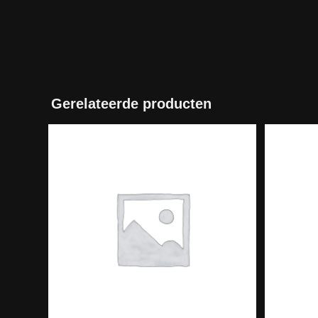
Gerelateerde producten